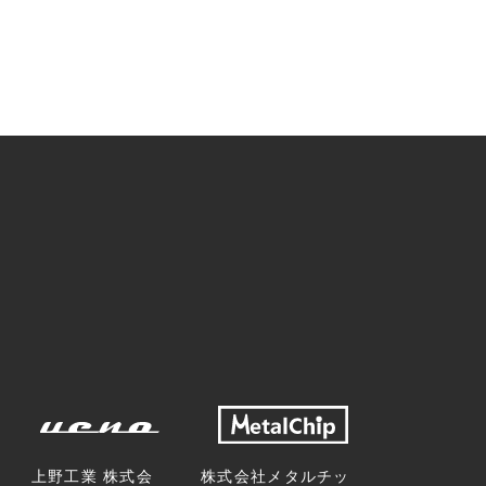
上野工業 株式会
株式会社メタルチッ