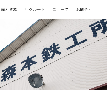
設備と資格
リクルート
ニュース
お問合せ