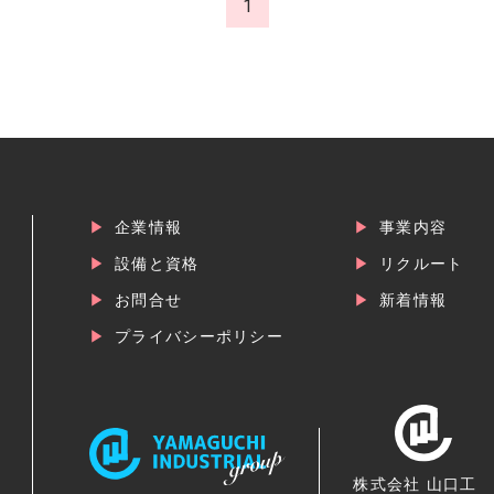
1
企業情報
事業内容
設備と資格
リクルート
お問合せ
新着情報
プライバシーポリシー
株式会社 山口工