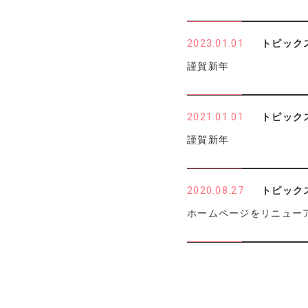
2023.01.01
トピック
謹賀新年
2021.01.01
トピック
謹賀新年
2020.08.27
トピック
ホームページをリニュー