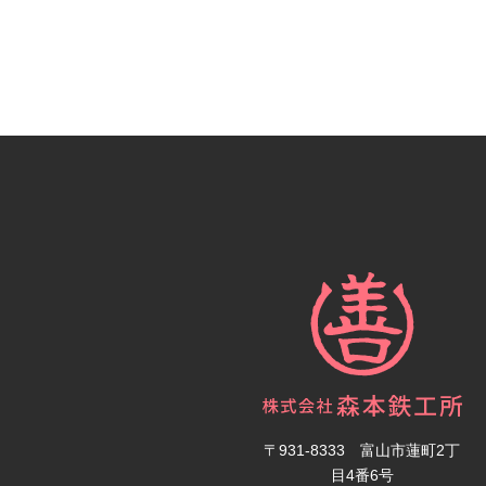
〒931-8333 富山市蓮町2丁
目4番6号