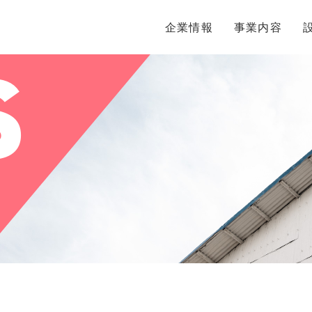
s
企業情報
事業内容