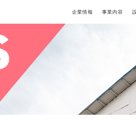
s
企業情報
事業内容