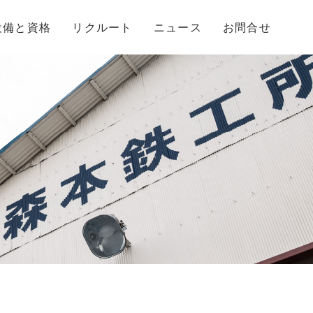
設備と資格
リクルート
ニュース
お問合せ