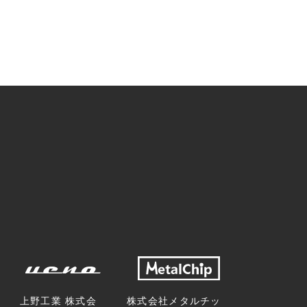
上野工業 株式会
株式会社メタルチッ