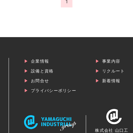
1
企業情報
事業内容
設備と資格
リクルート
お問合せ
新着情報
プライバシーポリシー
株式会社 山口工