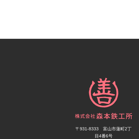
〒931-8333 富山市蓮町2丁
目4番6号