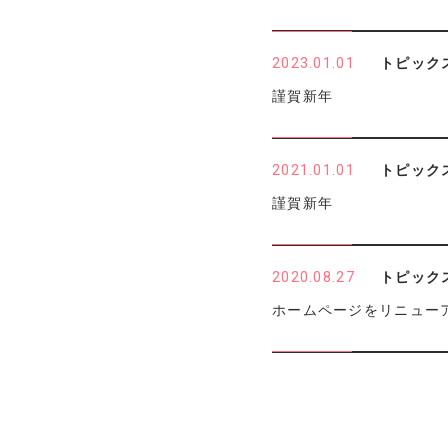
2023.01.01
トピック
謹賀新年
2021.01.01
トピック
謹賀新年
2020.08.27
トピック
ホームページをリニュー